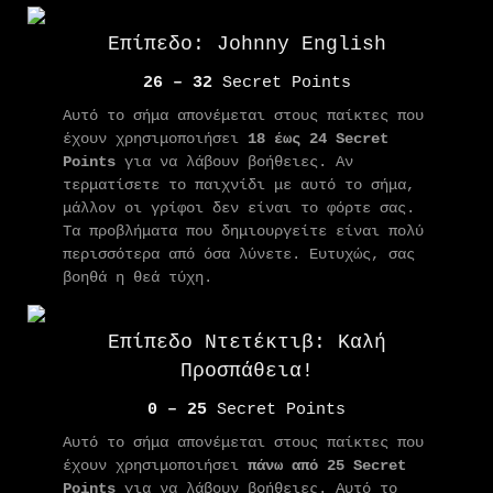
Επίπεδο: Johnny English
26 – 32
Secret Points
Αυτό το σήμα απονέμεται στους παίκτες που
έχουν χρησιμοποιήσει
18 έως 24 Secret
Points
για να λάβουν βοήθειες. Αν
τερματίσετε το παιχνίδι με αυτό το σήμα,
μάλλον οι γρίφοι δεν είναι το φόρτε σας.
Τα προβλήματα που δημιουργείτε είναι πολύ
περισσότερα από όσα λύνετε. Ευτυχώς, σας
βοηθά η θεά τύχη.
Επίπεδο Ντετέκτιβ: Καλή
Προσπάθεια!
0 – 25
Secret Points
Αυτό το σήμα απονέμεται στους παίκτες που
έχουν χρησιμοποιήσει
πάνω από 25 Secret
Points
για να λάβουν βοήθειες. Αυτό το