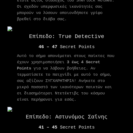
είστε άξιος διάδοχος του Sherlock Holmes.
Οι σχεδόν υπερφυσικές ικανότητές σας
μπορούν να λύσουν οποιονδήποτε γρίφο
βρεθεί στο διάβα σας.
Επίπεδο: True Detective
46 – 47
Secret Points
Αυτό το σήμα απονέμεται στους παίκτες που
έχουν χρησιμοποιήσει
3 έως 4 Secret
Points
για να λάβουν βοήθειες. Αν
τερματίσετε το παιχνίδι με αυτό το σήμα,
σας αξίζουν ΣΥΓΧΑΡΗΤΗΡΙΑ! Ανήκετε στο
μικρό ποσοστό των ικανότερων παικτών και
οι διασημότεροι Ντετέκτιβς του κόσμου
είναι περήφανοι για εσάς.
Επίπεδο: Αστυνόμος Σαΐνης
41 – 45
Secret Points