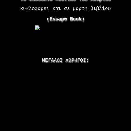
κυκλοφορεί και σε μορφή βιβλίου
(
Escape Book
)
ΜΕΓΑΛΟΙ ΧΟΡΗΓΟΙ: