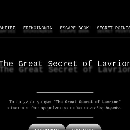
ΔΗΓΙΕΣ
ΕΠΙΚΟΙΝΩΝΊΑ
ESCAPE BOOK
SECRET POINT
The Great Secret of Lavrio
To παιχνίδι γρίφων “
The Great Secret of Lavrion
“
είναι και θα παραμείνει για πάντα εντελώς
Δωρεάν
.