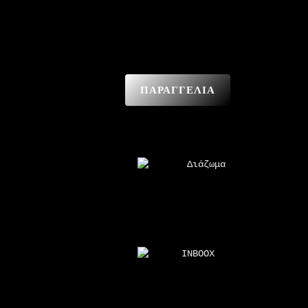
ΠΑΡΑΓΓΕΛΙΑ
Διάζωμα
INBOOX