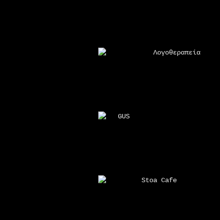
Λογοθεραπεία
GUS
Stoa Cafe