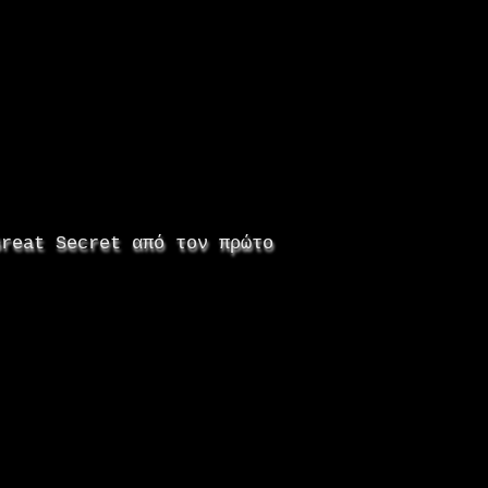
Great Secret από τον πρώτο