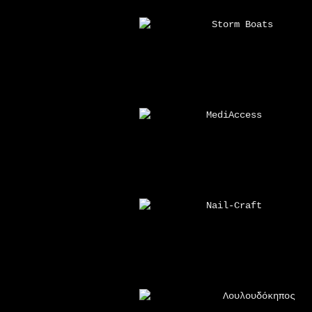
Storm Boats
MediAccess
Nail-Craft
Λουλουδόκηπος