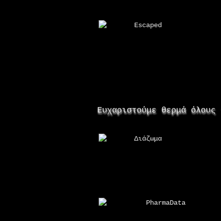
Escaped
Ευχαριστούμε θερμά όλους 
Διάζωμα
PharmaData