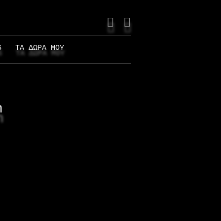
Facebook
Instagram
S
ΤΑ ΔΩΡΑ ΜΟΥ
n