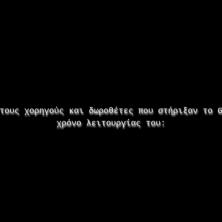
τους χορηγούς και δωροθέτες που στήριξαν το 
χρόνο λειτουργίας του: